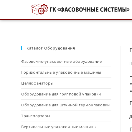
Каталог Оборудования
Фасовочно-упаковочные оборудование
П
Горизонтальные упаковочные машины
Целлофанаторы
Оборудование для групповой упаковки
Оборудование для штучной термоупаковки
Транспортеры
Д
Вертикальные упаковочные машины