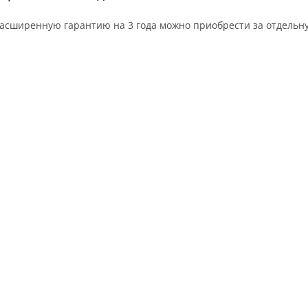
асширенную гарантию на 3 года можно приобрести за отдельну