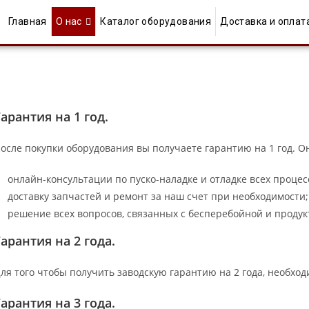
Главная
О нас
Каталог оборудования
Доставка и оплат
Гарантия на 1 год.
осле покупки оборудования вы получаете гарантию на 1 год. Он
онлайн-консультации по пуско-наладке и отладке всех процес
доставку запчастей и ремонт за наш счет при необходимости;
решение всех вопросов, связанных с бесперебойной и проду
Гарантия на 2 года.
ля того чтобы получить заводскую гарантию на 2 года, необхо
Гарантия на 3 года.