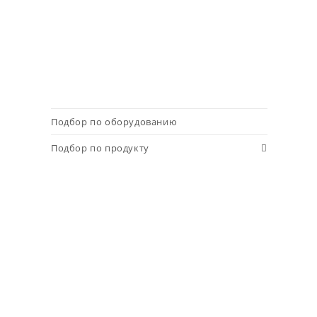
Подбор по оборудованию
Подбор по продукту