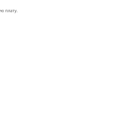
ю плату.